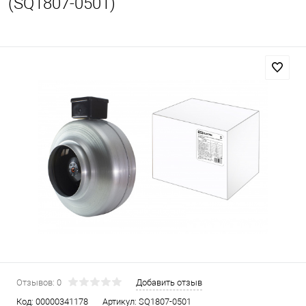
(SQ1807-0501)
Отзывов: 0
Добавить отзыв
Код:
00000341178
Артикул:
SQ1807-0501