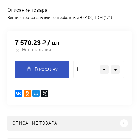
Описание товара:
Вентилятор канальный центробежный ВК-100, TDM (1/1)
7 570.23 ₽
/ шт
Нет в наличии
В корзину
ОПИСАНИЕ ТОВАРА