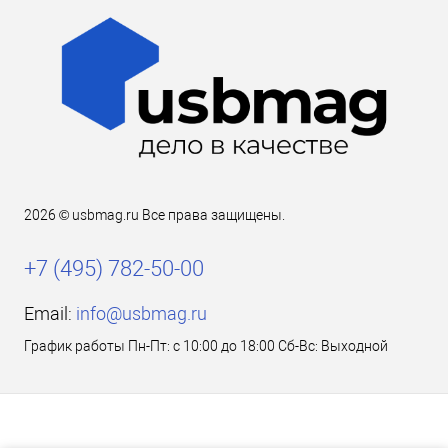
2026 © usbmag.ru Все права защищены.
+7 (495) 782-50-00
Email:
info@usbmag.ru
График работы Пн-Пт: с 10:00 до 18:00 Сб-Вс: Выходной