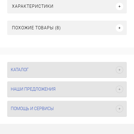
ХАРАКТЕРИСТИКИ
ПОХОЖИЕ ТОВАРЫ (8)
КАТАЛОГ
НАШИ ПРЕДЛОЖЕНИЯ
ПОМОЩЬ И СЕРВИСЫ