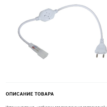
ОПИСАНИЕ ТОВАРА