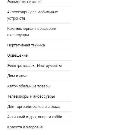
Элементы питания
Аксессуары для мобильных
устройств
Компьютерная периферия/
аксессуары
Портативная техника
Освещение
Электротовары, Инструменты
Дом и дача
Автомобильные товары
Телевизоры и аксессуары
Для торговли, офиса и склада
Активный отдых, спорт и хобби
Красота и здоровье