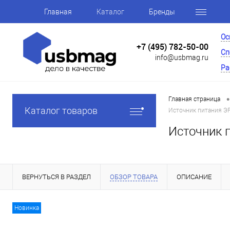
Главная
Каталог
Бренды
Ос
+7 (495) 782-50-00
Сп
info@usbmag.ru
Ра
•
Главная страница
Каталог товаров
Источник питания ЭР
Источник 
ВЕРНУТЬСЯ В РАЗДЕЛ
ОБЗОР ТОВАРА
ОПИСАНИЕ
Новинка