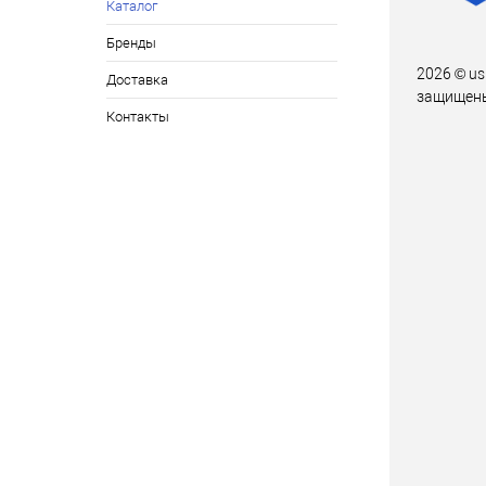
Каталог
Бренды
2026 © us
Доставка
защищен
Контакты