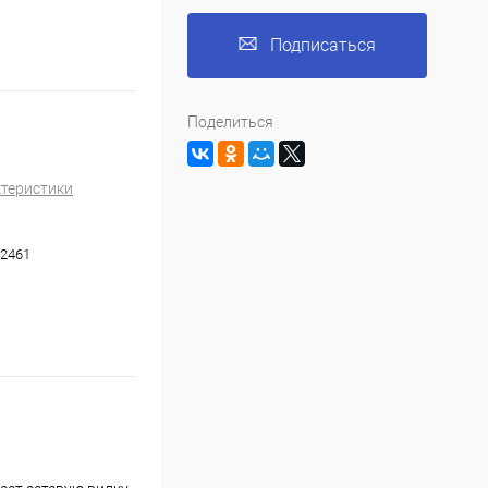
Подписаться
Поделиться
ктеристики
2461