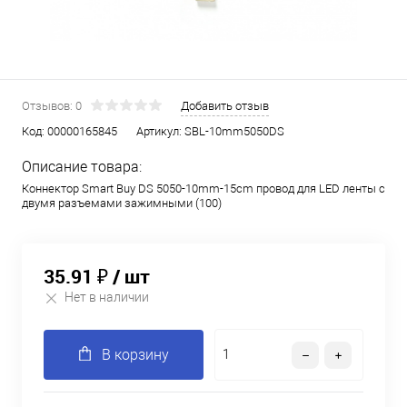
Отзывов: 0
Добавить отзыв
Код:
00000165845
Артикул:
SBL-10mm5050DS
Описание товара:
Коннектор Smart Buy DS 5050-10mm-15cm провод для LED ленты с
двумя разъемами зажимными (100)
35.91 ₽
/ шт
Нет в наличии
В корзину