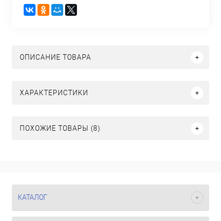
ОПИСАНИЕ ТОВАРА
ХАРАКТЕРИСТИКИ
ПОХОЖИЕ ТОВАРЫ (8)
КАТАЛОГ