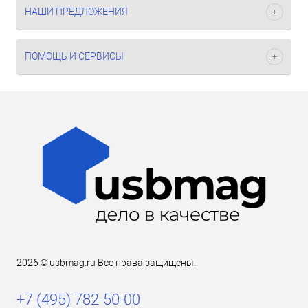
НАШИ ПРЕДЛОЖЕНИЯ
ПОМОЩЬ И СЕРВИСЫ
2026 © usbmag.ru Все права защищены.
+7 (495) 782-50-00