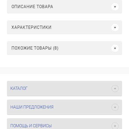
ОПИСАНИЕ ТОВАРА
ХАРАКТЕРИСТИКИ
ПОХОЖИЕ ТОВАРЫ (8)
КАТАЛОГ
НАШИ ПРЕДЛОЖЕНИЯ
ПОМОЩЬ И СЕРВИСЫ