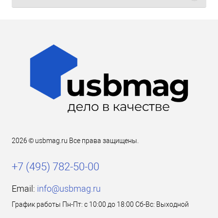
2026 © usbmag.ru Все права защищены.
+7 (495) 782-50-00
Email:
info@usbmag.ru
График работы Пн-Пт: с 10:00 до 18:00 Сб-Вс: Выходной