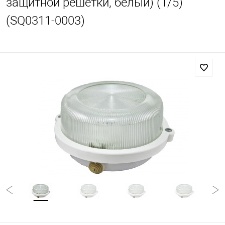
защитной решетки, белый) (1/5)
(SQ0311-0003)