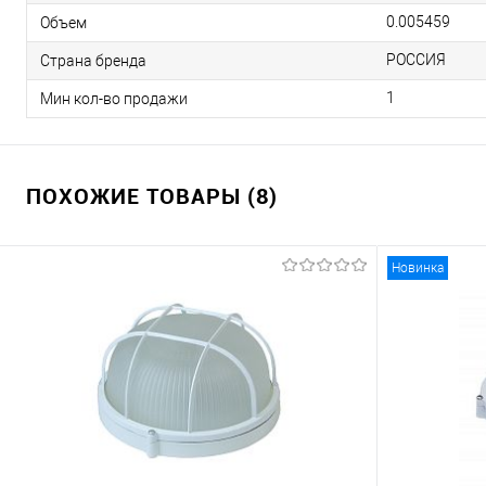
0.005459
Объем
РОССИЯ
Страна бренда
1
Мин кол-во продажи
ПОХОЖИЕ ТОВАРЫ (8)
Новинка