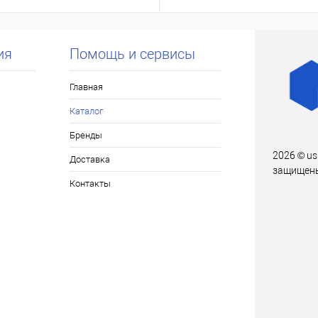
ия
Помощь и сервисы
Главная
Каталог
Бренды
2026 © us
Доставка
защищен
Контакты