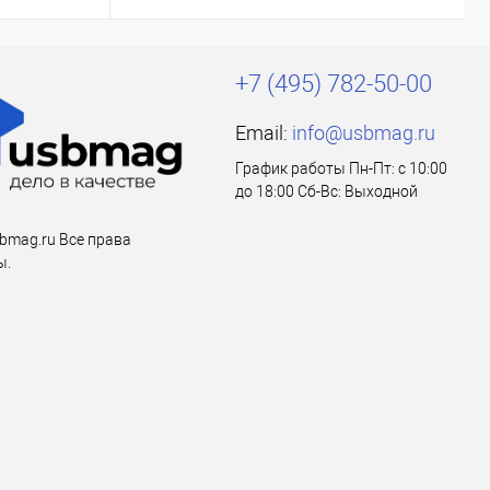
+7 (495) 782-50-00
Email:
info@usbmag.ru
График работы Пн-Пт: с 10:00
до 18:00 Сб-Вс: Выходной
bmag.ru Все права
ы.