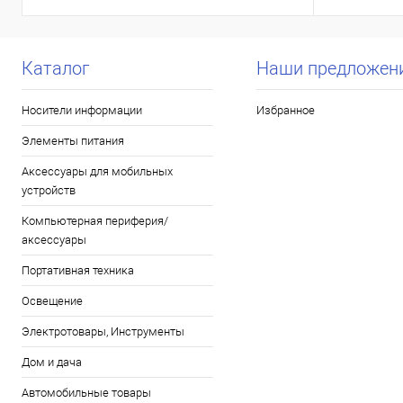
Каталог
Наши предложен
Носители информации
Избранное
Элементы питания
Аксессуары для мобильных
устройств
Компьютерная периферия/
аксессуары
Портативная техника
Освещение
Электротовары, Инструменты
Дом и дача
Автомобильные товары