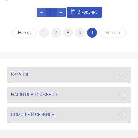
В корзину
Назад
1
7
8
9
10
Вперед
КАТАЛОГ
НАШИ ПРЕДЛОЖЕНИЯ
ПОМОЩЬ И СЕРВИСЫ