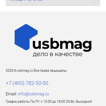
2026 © usbmag.ru Все права защищены.
+7 (495) 782-50-00
Email:
info@usbmag.ru
График работы Пн-Пт: с 10:00 до 18:00 Сб-Вс: Выходной