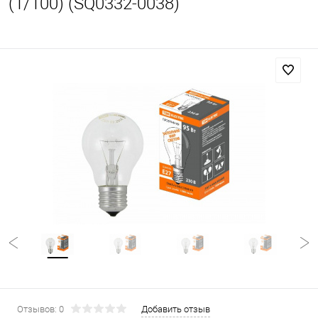
(1/100) (SQ0332-0038)
Отзывов: 0
Добавить отзыв