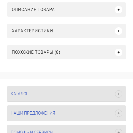
ОПИСАНИЕ ТОВАРА
ХАРАКТЕРИСТИКИ
ПОХОЖИЕ ТОВАРЫ (8)
КАТАЛОГ
НАШИ ПРЕДЛОЖЕНИЯ
ПОМОЩЬ И СЕРВИСЫ