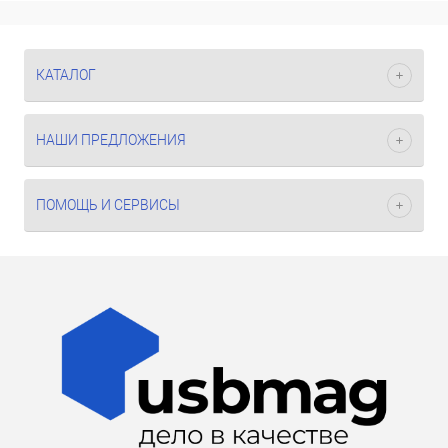
КАТАЛОГ
НАШИ ПРЕДЛОЖЕНИЯ
ПОМОЩЬ И СЕРВИСЫ