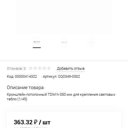
Отзывов: 0
Добавить отзыв
Код:
00000414322
Артикул:
SQ0349-0502
Описание товара:
Кронштейн потолочный TDM h-330 мм для крепления световых
табло (1/45)
363.32 ₽
/ шт