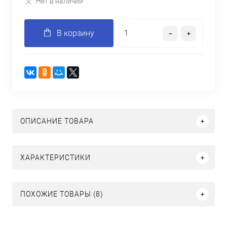
Нет в наличии
В корзину
ОПИСАНИЕ ТОВАРА
ХАРАКТЕРИСТИКИ
ПОХОЖИЕ ТОВАРЫ (8)