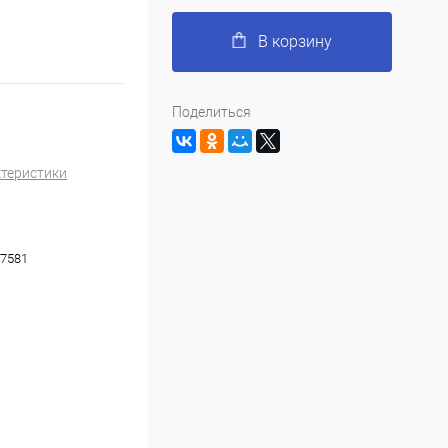
В корзину
Поделиться
ктеристики
7581