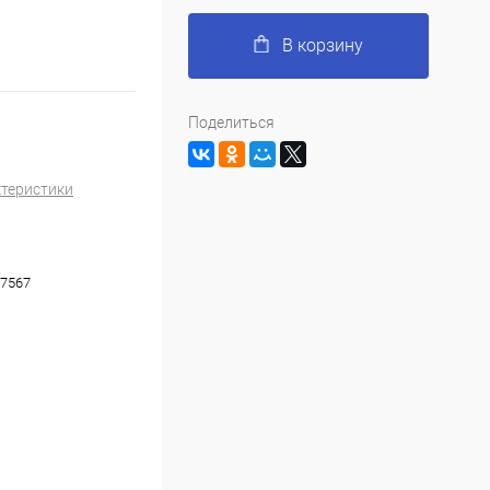
В корзину
Поделиться
ктеристики
7567