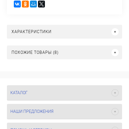
ХАРАКТЕРИСТИКИ
ПОХОЖИЕ ТОВАРЫ (8)
КАТАЛОГ
НАШИ ПРЕДЛОЖЕНИЯ