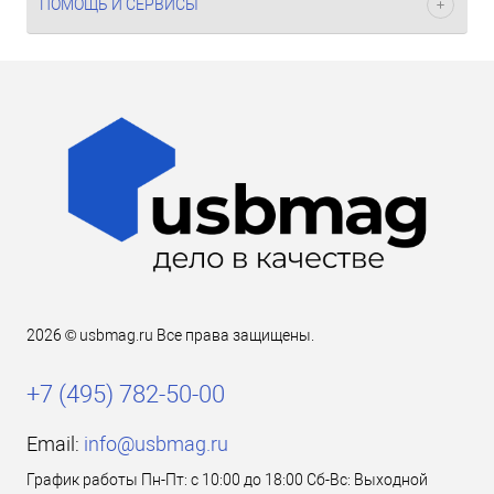
ПОМОЩЬ И СЕРВИСЫ
2026 © usbmag.ru Все права защищены.
+7 (495) 782-50-00
Email:
info@usbmag.ru
График работы Пн-Пт: с 10:00 до 18:00 Сб-Вс: Выходной