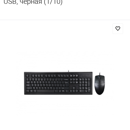
USB, черная (1/10)