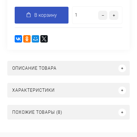
В корзину
ОПИСАНИЕ ТОВАРА
ХАРАКТЕРИСТИКИ
ПОХОЖИЕ ТОВАРЫ (8)