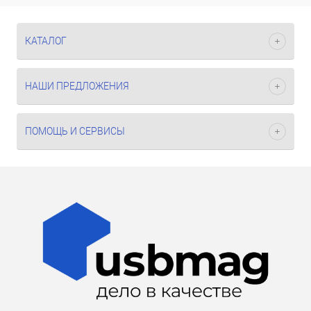
КАТАЛОГ
НАШИ ПРЕДЛОЖЕНИЯ
ПОМОЩЬ И СЕРВИСЫ