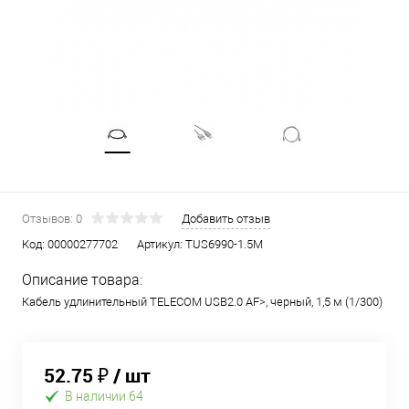
Отзывов: 0
Добавить отзыв
Код:
00000277702
Артикул:
TUS6990-1.5M
Описание товара:
Кабель удлинительный TELECOM USB2.0
AF>, черный, 1,5 м (1/300)
52.75 ₽
/ шт
В наличии 64