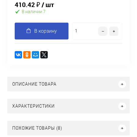
410.42 ₽
/ шт
В наличии 7
В корзину
ОПИСАНИЕ ТОВАРА
ХАРАКТЕРИСТИКИ
ПОХОЖИЕ ТОВАРЫ (8)