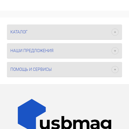
КАТАЛОГ
НАШИ ПРЕДЛОЖЕНИЯ
ПОМОЩЬ И СЕРВИСЫ