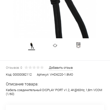
Отзывов: 0
Добавить отзыв
Код:
00000082112
Артикул:
VHD6220-1.8MO
Описание товара:
Кабель соединительный DISPLAY PORT v1.2, 4K@60Hz, 1,8m VCOM
(1/60)