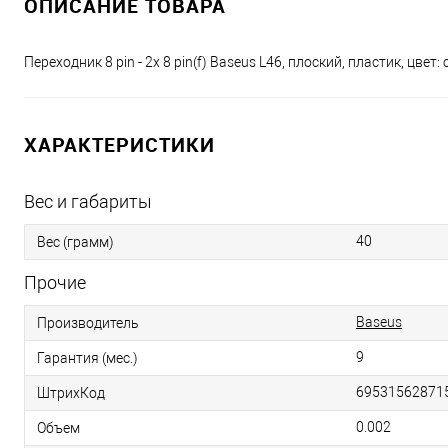
ОПИСАНИЕ ТОВАРА
Переходник 8 pin - 2x 8 pin(f) Baseus L46, плоский, пластик, цвет: 
ХАРАКТЕРИСТИКИ
Вес и габариты
40
Вес (грамм)
Прочие
Baseus
Производитель
9
Гарантия (мес.)
69531562871
ШтрихКод
0.002
Объем