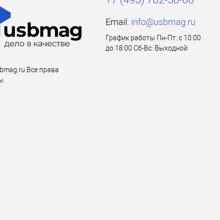
Email:
info@usbmag.ru
График работы Пн-Пт: с 10:00
до 18:00 Сб-Вс: Выходной
bmag.ru Все права
ы.