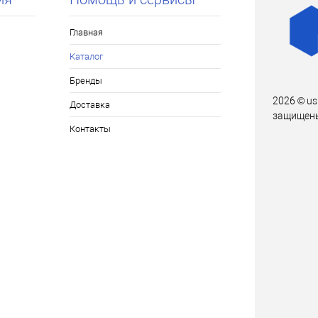
Главная
Каталог
Бренды
2026 © us
Доставка
защищен
Контакты