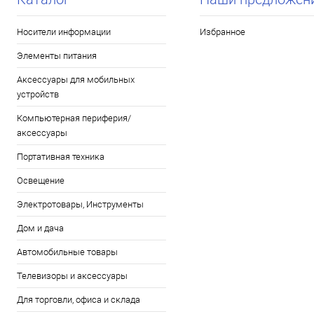
Носители информации
Избранное
Элементы питания
Аксессуары для мобильных
устройств
Компьютерная периферия/
аксессуары
Портативная техника
Освещение
Электротовары, Инструменты
Дом и дача
Автомобильные товары
Телевизоры и аксессуары
Для торговли, офиса и склада