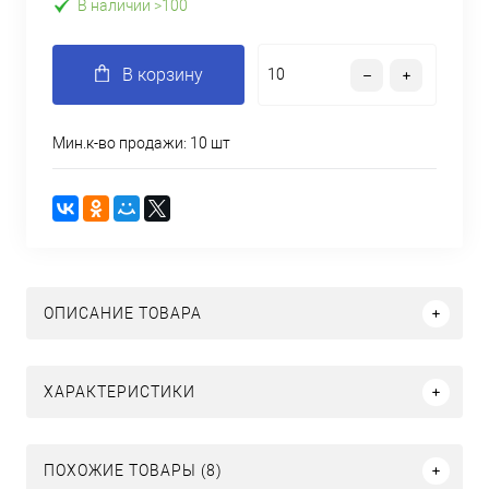
В наличии >100
В корзину
Мин.к-во продажи: 10 шт
ОПИСАНИЕ ТОВАРА
ХАРАКТЕРИСТИКИ
ПОХОЖИЕ ТОВАРЫ (8)