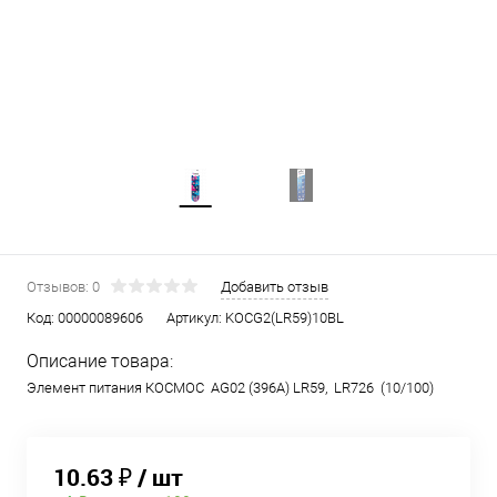
Отзывов: 0
Добавить отзыв
Код:
00000089606
Артикул:
KOCG2(LR59)10BL
Описание товара:
Элемент питания КОСМОС AG02 (396A) LR59, LR726 (10/100)
10.63 ₽
/ шт