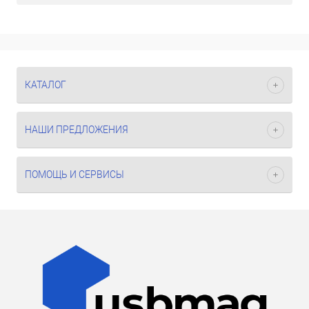
КАТАЛОГ
НАШИ ПРЕДЛОЖЕНИЯ
ПОМОЩЬ И СЕРВИСЫ