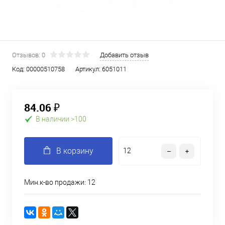
Отзывов: 0
Добавить отзыв
Код:
00000510758
Артикул:
6051011
84.06 ₽
В наличии >100
В корзину
Мин.к-во продажи: 12