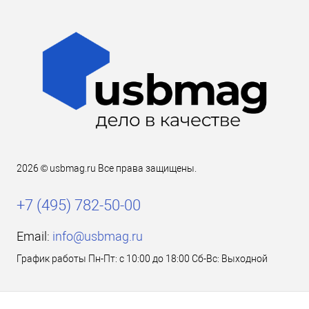
2026 © usbmag.ru Все права защищены.
+7 (495) 782-50-00
Email:
info@usbmag.ru
График работы Пн-Пт: с 10:00 до 18:00 Сб-Вс: Выходной