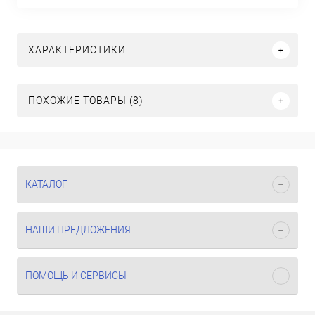
ХАРАКТЕРИСТИКИ
ПОХОЖИЕ ТОВАРЫ (8)
КАТАЛОГ
НАШИ ПРЕДЛОЖЕНИЯ
ПОМОЩЬ И СЕРВИСЫ