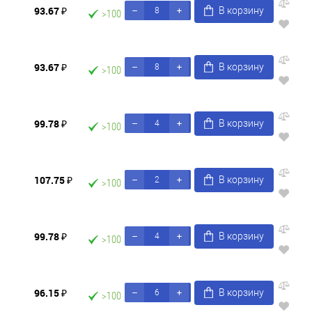
93.67 ₽
В корзину
>100
93.67 ₽
В корзину
>100
99.78 ₽
В корзину
>100
107.75 ₽
В корзину
>100
99.78 ₽
В корзину
>100
96.15 ₽
В корзину
>100