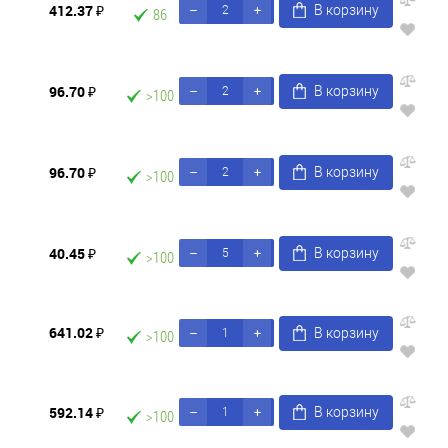
412.37 ₽
В корзину
86
96.70 ₽
В корзину
>100
96.70 ₽
В корзину
>100
40.45 ₽
В корзину
>100
641.02 ₽
В корзину
>100
592.14 ₽
В корзину
>100