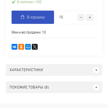
В наличии >100
В корзину
Мин.к-во продажи: 10
ХАРАКТЕРИСТИКИ
ПОХОЖИЕ ТОВАРЫ (8)