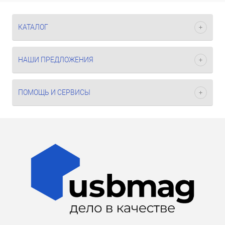
КАТАЛОГ
НАШИ ПРЕДЛОЖЕНИЯ
ПОМОЩЬ И СЕРВИСЫ