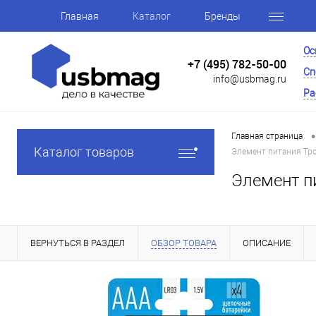
Главная
Каталог
Бренды
Ос
+7 (495) 782-50-00
Сп
info@usbmag.ru
Ра
•
Главная страница
Каталог товаров
Элемент питания Тро
Элемент п
ВЕРНУТЬСЯ В РАЗДЕЛ
ОБЗОР ТОВАРА
ОПИСАНИЕ