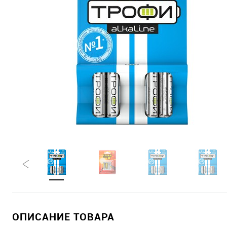
ОПИСАНИЕ ТОВАРА