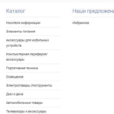
Каталог
Наши предложен
Носители информации
Избранное
Элементы питания
Аксессуары для мобильных
устройств
Компьютерная периферия/
аксессуары
Портативная техника
Освещение
Электротовары, Инструменты
Дом и дача
Автомобильные товары
Телевизоры и аксессуары