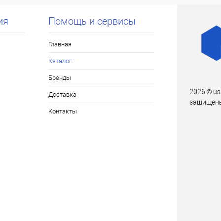
ия
Помощь и сервисы
Главная
Каталог
Бренды
2026 © us
Доставка
защищен
Контакты