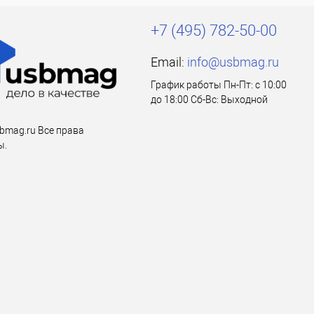
+7 (495) 782-50-00
Email:
info@usbmag.ru
График работы Пн-Пт: с 10:00
до 18:00 Сб-Вс: Выходной
bmag.ru Все права
ы.