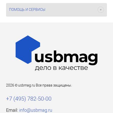
ПОМОЩЬ И СЕРВИСЫ
2026 © usbmag.ru Все права защищены.
+7 (495) 782-50-00
Email:
info@usbmag.ru