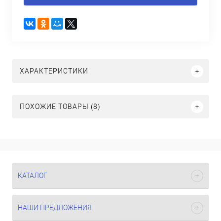
ХАРАКТЕРИСТИКИ
ПОХОЖИЕ ТОВАРЫ (8)
КАТАЛОГ
НАШИ ПРЕДЛОЖЕНИЯ