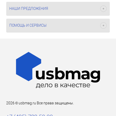
НАШИ ПРЕДЛОЖЕНИЯ
ПОМОЩЬ И СЕРВИСЫ
2026 © usbmag.ru Все права защищены.