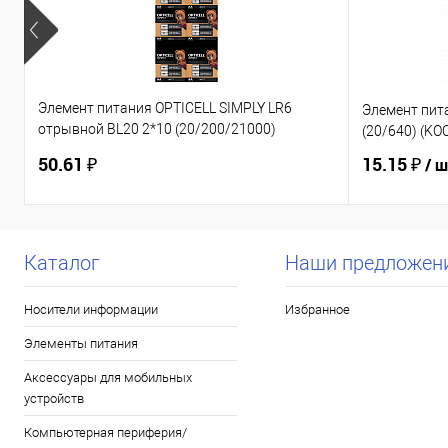
Элемент питания OPTICELL SIMPLY LR6
Элемент пит
отрывной BL20 2*10 (20/200/21000)
(20/640) (K
(6050001)
50.61 ₽
15.15 ₽
/ 
Каталог
Наши предложен
Носители информации
Избранное
Элементы питания
Аксессуары для мобильных
устройств
Компьютерная периферия/