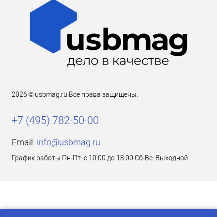
2026 © usbmag.ru Все права защищены.
+7 (495) 782-50-00
Email:
info@usbmag.ru
График работы Пн-Пт: с 10:00 до 18:00 Сб-Вс: Выходной