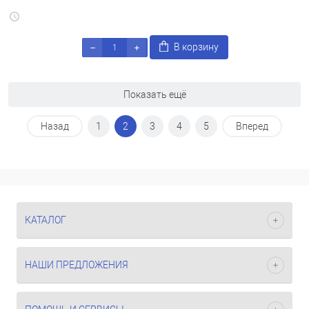
В корзину
Показать ещё
Назад
1
2
3
4
5
Вперед
КАТАЛОГ
НАШИ ПРЕДЛОЖЕНИЯ