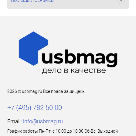
ПОМОЩЬ И СЕРВИСЫ
2026 © usbmag.ru Все права защищены.
+7 (495) 782-50-00
Email:
info@usbmag.ru
График работы Пн-Пт: с 10:00 до 18:00 Сб-Вс: Выходной