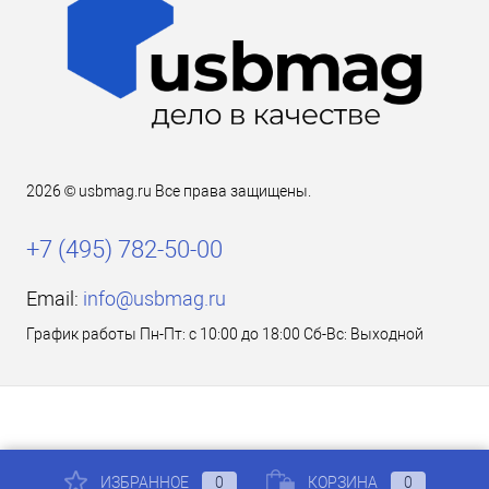
2026 © usbmag.ru Все права защищены.
+7 (495) 782-50-00
Email:
info@usbmag.ru
График работы Пн-Пт: с 10:00 до 18:00 Сб-Вс: Выходной
ИЗБРАННОЕ
0
КОРЗИНА
0