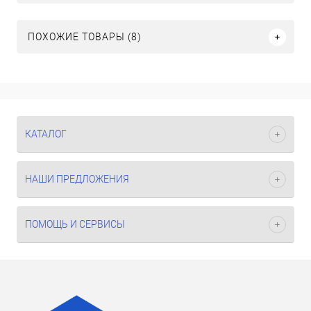
ПОХОЖИЕ ТОВАРЫ (8)
КАТАЛОГ
НАШИ ПРЕДЛОЖЕНИЯ
ПОМОЩЬ И СЕРВИСЫ