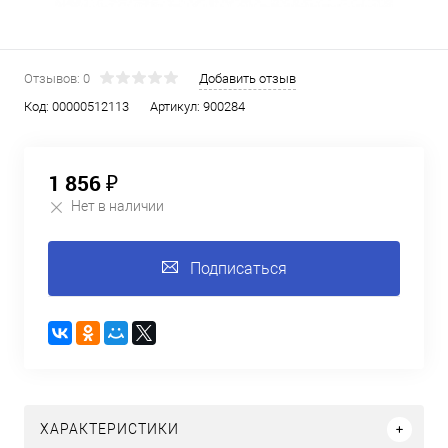
Отзывов: 0
Добавить отзыв
Код:
00000512113
Артикул:
900284
1 856 ₽
Нет в наличии
Подписаться
ХАРАКТЕРИСТИКИ