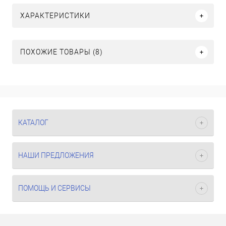
ХАРАКТЕРИСТИКИ
ПОХОЖИЕ ТОВАРЫ (8)
КАТАЛОГ
НАШИ ПРЕДЛОЖЕНИЯ
ПОМОЩЬ И СЕРВИСЫ