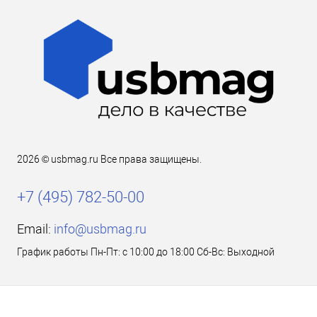
2026 © usbmag.ru Все права защищены.
+7 (495) 782-50-00
Email:
info@usbmag.ru
График работы Пн-Пт: с 10:00 до 18:00 Сб-Вс: Выходной