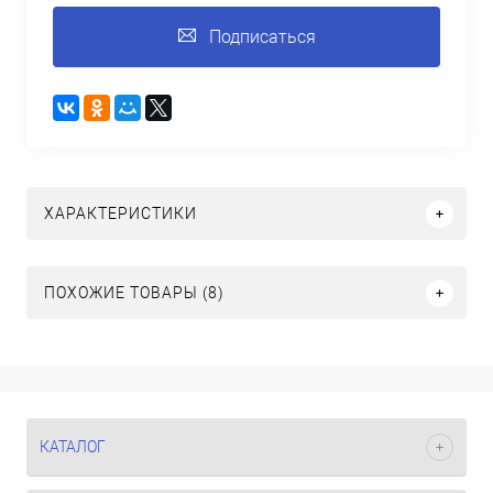
Подписаться
ХАРАКТЕРИСТИКИ
ПОХОЖИЕ ТОВАРЫ (8)
КАТАЛОГ