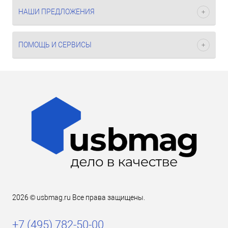
НАШИ ПРЕДЛОЖЕНИЯ
ПОМОЩЬ И СЕРВИСЫ
2026 © usbmag.ru Все права защищены.
+7 (495) 782-50-00