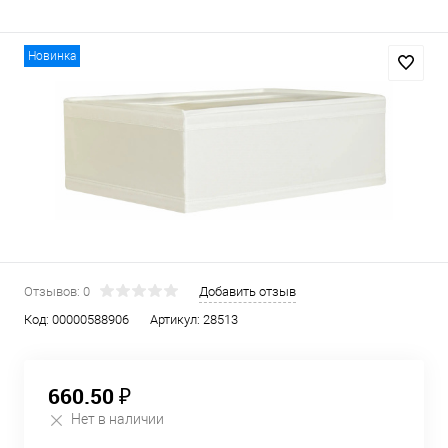
Новинка
Отзывов: 0
Добавить отзыв
Код:
00000588906
Артикул:
28513
660.50 ₽
Нет в наличии