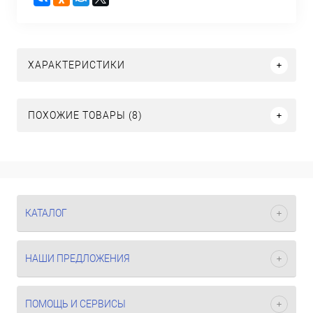
ХАРАКТЕРИСТИКИ
ПОХОЖИЕ ТОВАРЫ (8)
КАТАЛОГ
НАШИ ПРЕДЛОЖЕНИЯ
ПОМОЩЬ И СЕРВИСЫ