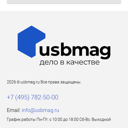
2026 © usbmag.ru Все права защищены.
+7 (495) 782-50-00
Email:
info@usbmag.ru
График работы Пн-Пт: с 10:00 до 18:00 Сб-Вс: Выходной