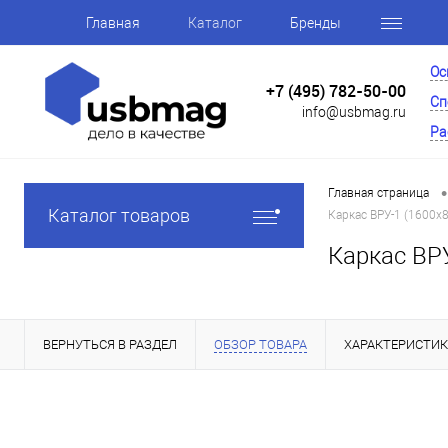
Главная
Каталог
Бренды
Ос
+7 (495) 782-50-00
Сп
info@usbmag.ru
Ра
•
Главная страница
Каталог товаров
Каркас ВРУ-1 (1600х
Каркас ВРУ
ВЕРНУТЬСЯ В РАЗДЕЛ
ОБЗОР ТОВАРА
ХАРАКТЕРИСТИ