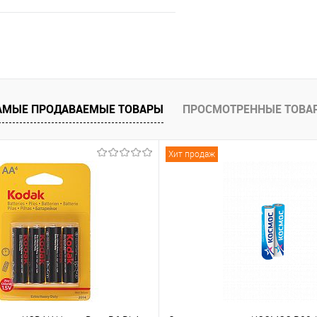
В корзину
АМЫЕ ПРОДАВАЕМЫЕ ТОВАРЫ
ПРОСМОТРЕННЫЕ ТОВА
ию
В избранное
Хит продаж