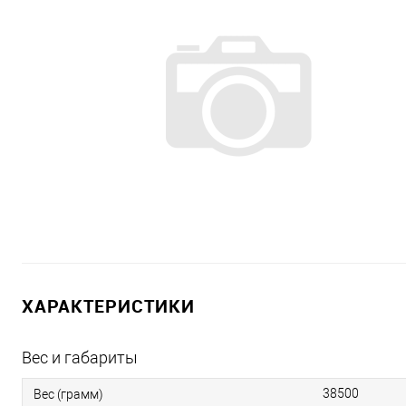
ХАРАКТЕРИСТИКИ
Вес и габариты
38500
Вес (грамм)