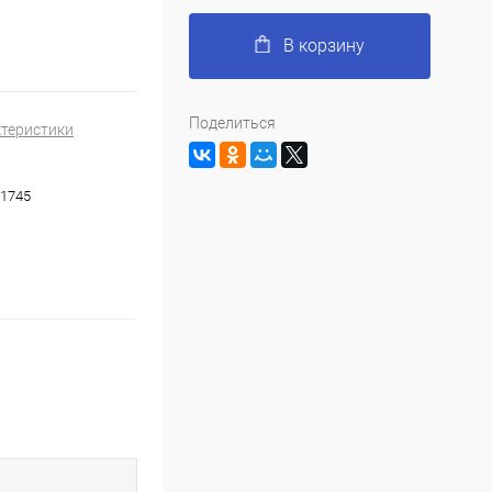
В корзину
Поделиться
ктеристики
1745