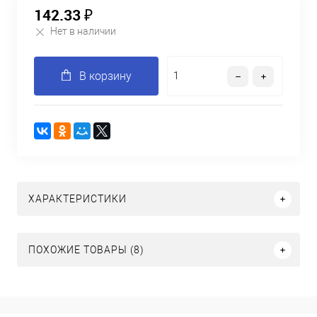
142.33 ₽
Нет в наличии
В корзину
ХАРАКТЕРИСТИКИ
ПОХОЖИЕ ТОВАРЫ (8)