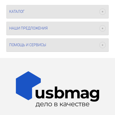
КАТАЛОГ
НАШИ ПРЕДЛОЖЕНИЯ
ПОМОЩЬ И СЕРВИСЫ