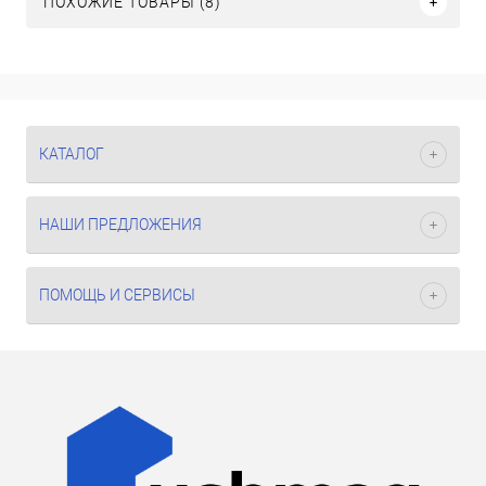
ПОХОЖИЕ ТОВАРЫ (8)
КАТАЛОГ
НАШИ ПРЕДЛОЖЕНИЯ
ПОМОЩЬ И СЕРВИСЫ