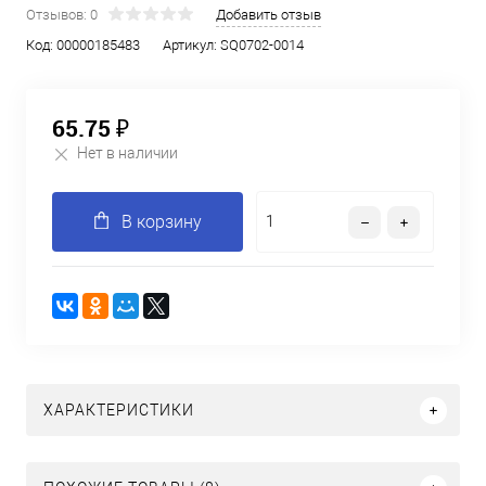
Отзывов: 0
Добавить отзыв
Код:
00000185483
Артикул:
SQ0702-0014
65.75 ₽
Нет в наличии
В корзину
ХАРАКТЕРИСТИКИ