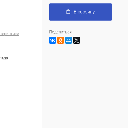
В корзину
Поделиться
ктеристики
1639