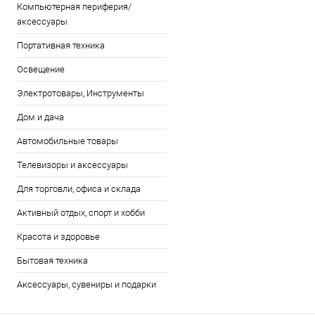
Компьютерная периферия/
аксессуары
Портативная техника
Освещение
Электротовары, Инструменты
Дом и дача
Автомобильные товары
Телевизоры и аксессуары
Для торговли, офиса и склада
Активный отдых, спорт и хобби
Красота и здоровье
Бытовая техника
Аксессуары, сувениры и подарки