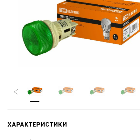
ХАРАКТЕРИСТИКИ