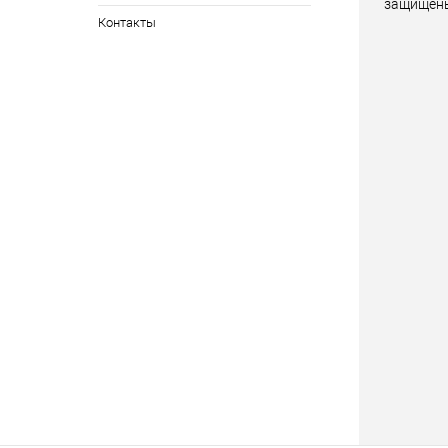
защищен
Контакты