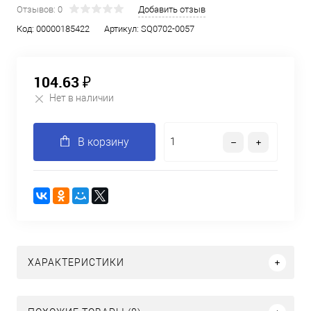
Отзывов: 0
Добавить отзыв
Код:
00000185422
Артикул:
SQ0702-0057
104.63 ₽
Нет в наличии
В корзину
ХАРАКТЕРИСТИКИ