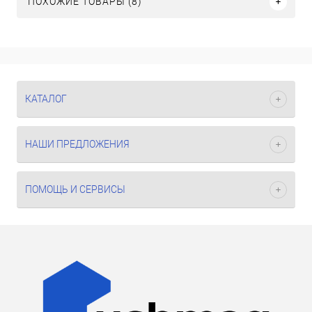
ПОХОЖИЕ ТОВАРЫ (8)
КАТАЛОГ
НАШИ ПРЕДЛОЖЕНИЯ
ПОМОЩЬ И СЕРВИСЫ