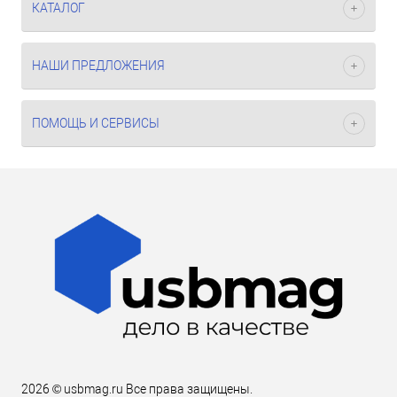
КАТАЛОГ
НАШИ ПРЕДЛОЖЕНИЯ
ПОМОЩЬ И СЕРВИСЫ
2026 © usbmag.ru Все права защищены.