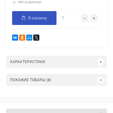
Нет в наличии
В корзину
ХАРАКТЕРИСТИКИ
ПОХОЖИЕ ТОВАРЫ (8)