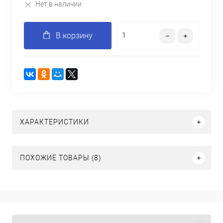
Нет в наличии
В корзину
ХАРАКТЕРИСТИКИ
ПОХОЖИЕ ТОВАРЫ (8)