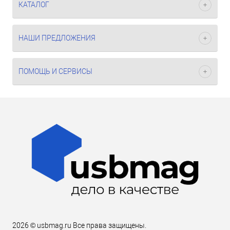
КАТАЛОГ
НАШИ ПРЕДЛОЖЕНИЯ
ПОМОЩЬ И СЕРВИСЫ
2026 © usbmag.ru Все права защищены.