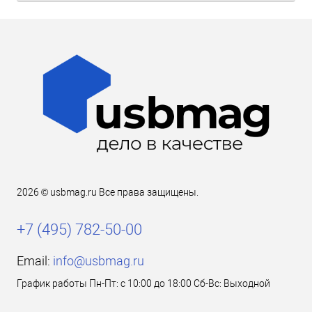
2026 © usbmag.ru Все права защищены.
+7 (495) 782-50-00
Email:
info@usbmag.ru
График работы Пн-Пт: с 10:00 до 18:00 Сб-Вс: Выходной