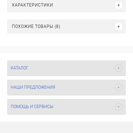
ХАРАКТЕРИСТИКИ
ПОХОЖИЕ ТОВАРЫ (8)
КАТАЛОГ
НАШИ ПРЕДЛОЖЕНИЯ
ПОМОЩЬ И СЕРВИСЫ