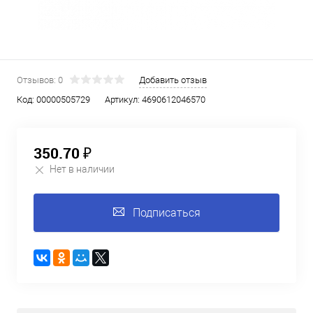
Отзывов: 0
Добавить отзыв
Код:
00000505729
Артикул:
4690612046570
350.70 ₽
Нет в наличии
Подписаться