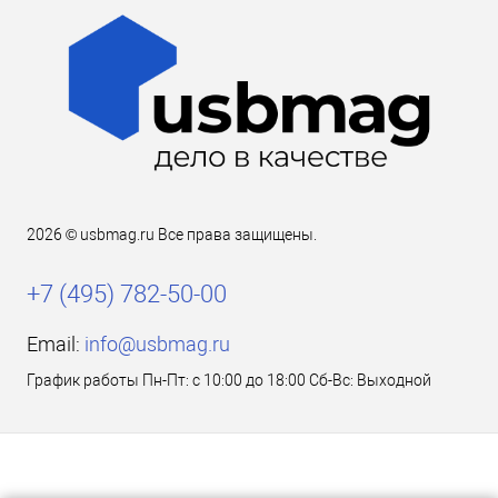
2026 © usbmag.ru Все права защищены.
+7 (495) 782-50-00
Email:
info@usbmag.ru
График работы Пн-Пт: с 10:00 до 18:00 Сб-Вс: Выходной