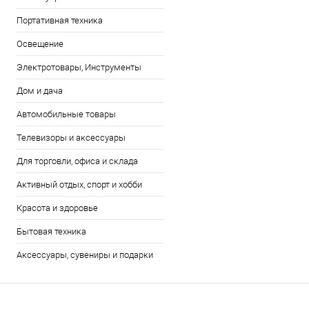
Портативная техника
Освещение
Электротовары, Инструменты
Дом и дача
Автомобильные товары
Телевизоры и аксессуары
Для торговли, офиса и склада
Активный отдых, спорт и хобби
Красота и здоровье
Бытовая техника
Аксессуары, сувениры и подарки