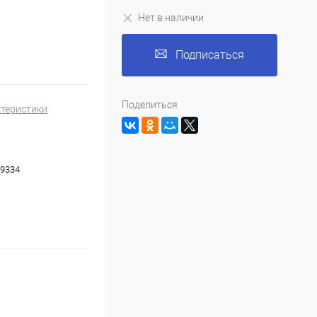
Нет в наличии
Подписаться
Поделиться
ктеристики
9334