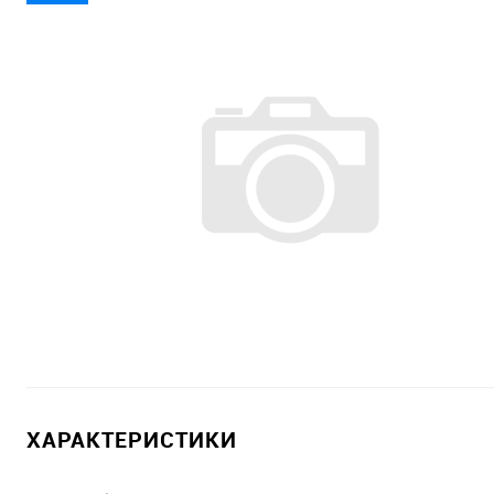
ХАРАКТЕРИСТИКИ