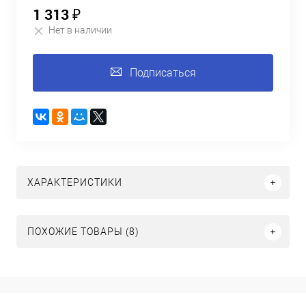
1 313 ₽
Нет в наличии
Подписаться
ХАРАКТЕРИСТИКИ
ПОХОЖИЕ ТОВАРЫ (8)