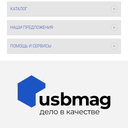
КАТАЛОГ
НАШИ ПРЕДЛОЖЕНИЯ
ПОМОЩЬ И СЕРВИСЫ