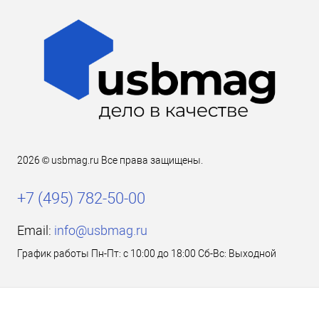
2026 © usbmag.ru Все права защищены.
+7 (495) 782-50-00
Email:
info@usbmag.ru
График работы Пн-Пт: с 10:00 до 18:00 Сб-Вс: Выходной