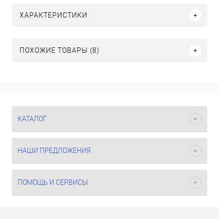
ХАРАКТЕРИСТИКИ
ПОХОЖИЕ ТОВАРЫ (8)
КАТАЛОГ
НАШИ ПРЕДЛОЖЕНИЯ
ПОМОЩЬ И СЕРВИСЫ