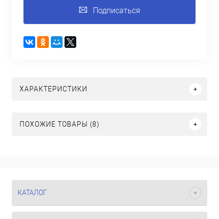
Подписаться
ХАРАКТЕРИСТИКИ
ПОХОЖИЕ ТОВАРЫ (8)
КАТАЛОГ