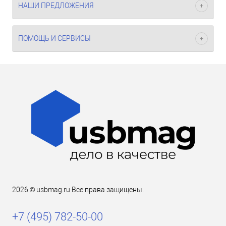
НАШИ ПРЕДЛОЖЕНИЯ
ПОМОЩЬ И СЕРВИСЫ
2026 © usbmag.ru Все права защищены.
+7 (495) 782-50-00