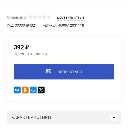
Отзывов: 0
Добавить отзыв
Код:
00000494321
Артикул:
4690612031118
392 ₽
Нет в наличии
Подписаться
ХАРАКТЕРИСТИКИ