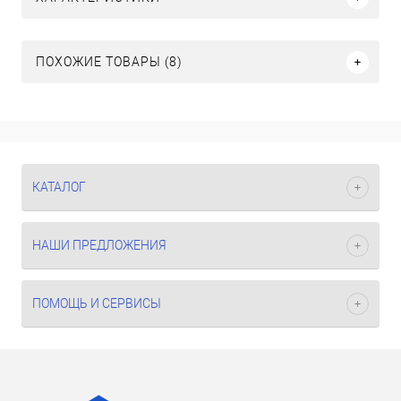
ПОХОЖИЕ ТОВАРЫ (8)
КАТАЛОГ
НАШИ ПРЕДЛОЖЕНИЯ
ПОМОЩЬ И СЕРВИСЫ