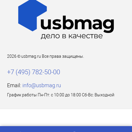
2026 © usbmag.ru Все права защищены.
+7 (495) 782-50-00
Email:
info@usbmag.ru
График работы Пн-Пт: с 10:00 до 18:00 Сб-Вс: Выходной