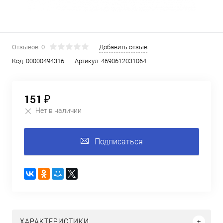
Отзывов: 0
Добавить отзыв
Код:
00000494316
Артикул:
4690612031064
151 ₽
Нет в наличии
Подписаться
ХАРАКТЕРИСТИКИ