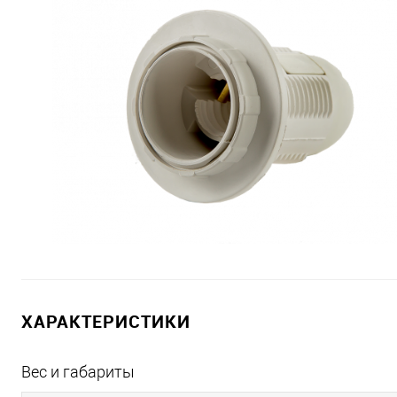
ХАРАКТЕРИСТИКИ
Вес и габариты