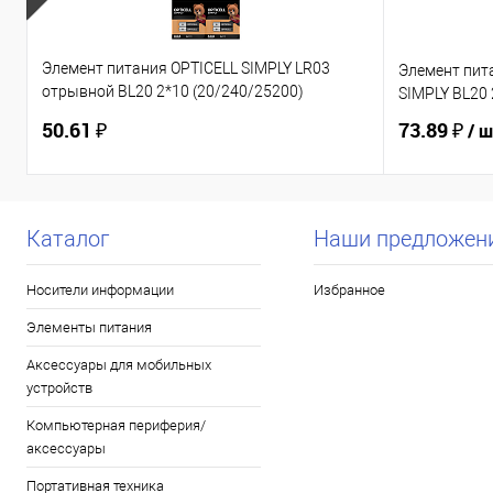
Элемент питания OPTICELL SIMPLY LR03
Элемент пит
отрывной BL20 2*10 (20/240/25200)
SIMPLY BL20 
(6050002)
50.61 ₽
73.89 ₽
/ 
Каталог
Наши предложен
Носители информации
Избранное
Элементы питания
Аксессуары для мобильных
устройств
Компьютерная периферия/
аксессуары
Портативная техника