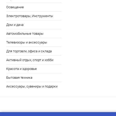
Освещение
Электротовары, Инструменты
Дом и дача
Автомобильные товары
Телевизоры и аксессуары
Для торговли, офиса и склада
Активный отдых, спорт и хобби
Красота и здоровье
Бытовая техника
Аксессуары, сувениры и подарки