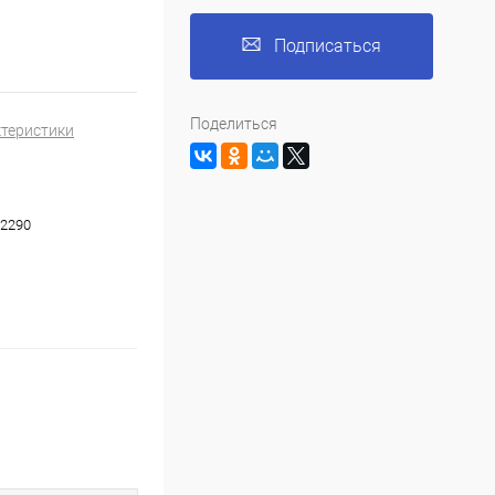
Подписаться
Поделиться
ктеристики
2290