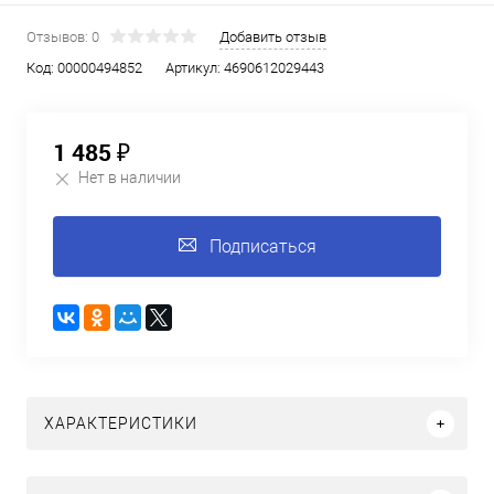
Отзывов: 0
Добавить отзыв
Код:
00000494852
Артикул:
4690612029443
1 485 ₽
Нет в наличии
Подписаться
ХАРАКТЕРИСТИКИ