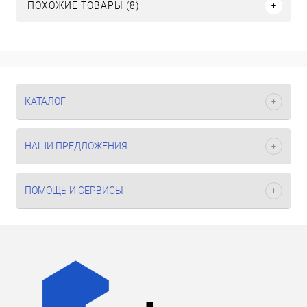
ПОХОЖИЕ ТОВАРЫ (8)
КАТАЛОГ
НАШИ ПРЕДЛОЖЕНИЯ
ПОМОЩЬ И СЕРВИСЫ