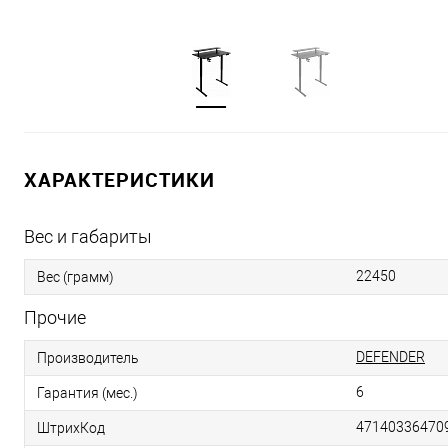
ХАРАКТЕРИСТИКИ
Вес и габариты
22450
Вес (грамм)
Прочие
DEFENDER
Производитель
6
Гарантия (мес.)
47140336470
ШтрихКод