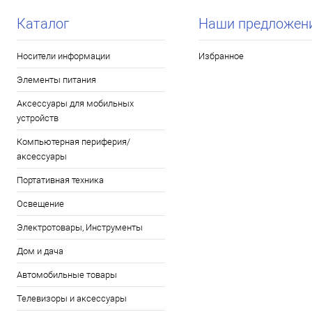
Каталог
Наши предложен
Носители информации
Избранное
Элементы питания
Аксессуары для мобильных
устройств
Компьютерная периферия/
аксессуары
Портативная техника
Освещение
Электротовары, Инструменты
Дом и дача
Автомобильные товары
Телевизоры и аксессуары