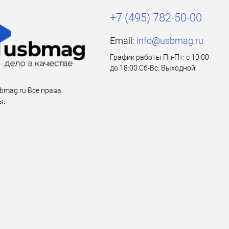
+7 (495) 782-50-00
Email:
info@usbmag.ru
График работы Пн-Пт: с 10:00
до 18:00 Сб-Вс: Выходной
bmag.ru Все права
ы.