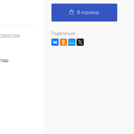
В корзину
Поделиться
ктеристики
7090