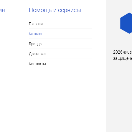
ия
Помощь и сервисы
Главная
Каталог
Бренды
2026 © us
Доставка
защищен
Контакты