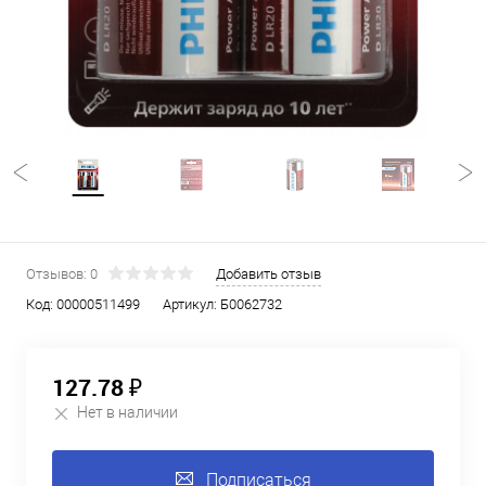
Отзывов: 0
Добавить отзыв
Код:
00000511499
Артикул:
Б0062732
127.78 ₽
Нет в наличии
Подписаться