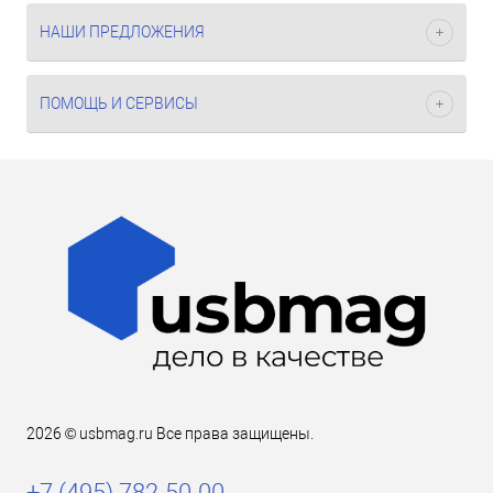
НАШИ ПРЕДЛОЖЕНИЯ
ПОМОЩЬ И СЕРВИСЫ
2026 © usbmag.ru Все права защищены.
+7 (495) 782-50-00