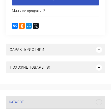
Мин.к-во продажи: 2
ХАРАКТЕРИСТИКИ
ПОХОЖИЕ ТОВАРЫ (8)
КАТАЛОГ